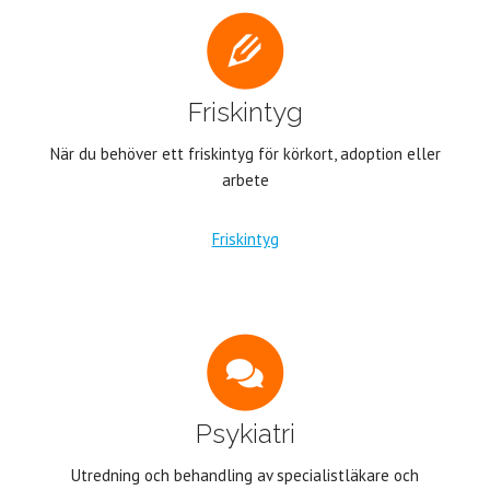
Friskintyg
När du behöver ett friskintyg för körkort, adoption eller
arbete
Friskintyg
Psykiatri
Utredning och behandling av specialistläkare och