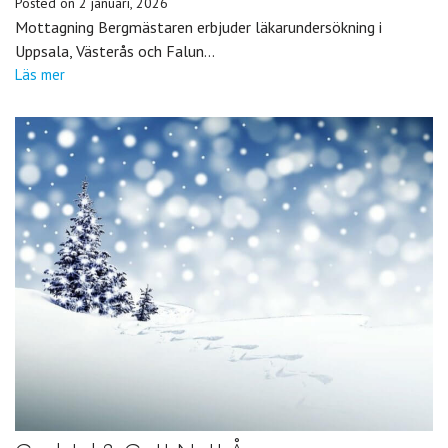
Posted on
2 januari, 2026
Mottagning Bergmästaren erbjuder läkarundersökning i
Uppsala, Västerås och Falun…
Läs mer