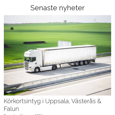
Senaste nyheter
Körkortsintyg i Uppsala, Västerås &
Falun