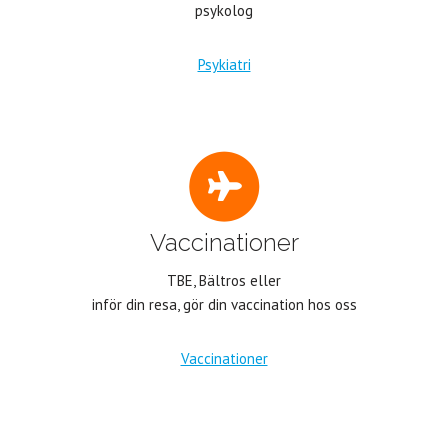
psykolog
Psykiatri
Vaccinationer
TBE, Bältros eller
inför din resa, gör din vaccination hos oss
Vaccinationer