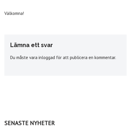
Välkomna!
Lämna ett svar
Du måste vara
inloggad
för att publicera en kommentar.
SENASTE NYHETER