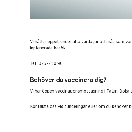
Vi håller öppet under alla vardagar och nås som vanl
inplanerade besök.
Tel: 023-210 90
Behöver du vaccinera dig?
Vi har öppen vaccinationsmottagning i Falun. Boka t
Kontakta oss vid funderingar eller om du behöver b