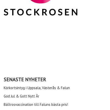
SENASTE NYHETER
Körkortsintyg i Uppsala, Västerås & Falun
God Jul & Gott Nytt År
Bältrosvaccination till Faluns bästa pris!