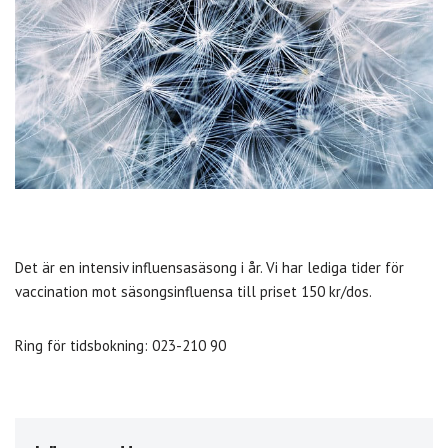
Det är en intensiv influensasäsong i år. Vi har lediga tider för
vaccination mot säsongsinfluensa till priset 150 kr/dos.
Ring för tidsbokning: 023-210 90