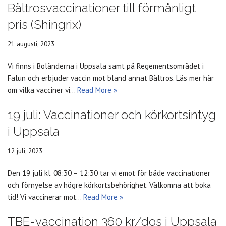
Bältrosvaccinationer till förmånligt
pris (Shingrix)
21 augusti, 2023
Vi finns i Boländerna i Uppsala samt på Regementsområdet i
Falun och erbjuder vaccin mot bland annat Bältros. Läs mer här
om vilka vacciner vi…
Read More »
19 juli: Vaccinationer och körkortsintyg
i Uppsala
12 juli, 2023
Den 19 juli kl. 08:30 – 12:30 tar vi emot för både vaccinationer
och förnyelse av högre körkortsbehörighet. Välkomna att boka
tid! Vi vaccinerar mot…
Read More »
TBE-vaccination 360 kr/dos i Uppsala