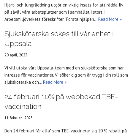
Hjärt- och lungräddning utgör en viktig insats för att rädda liv
på såväl våra arbetsplatser som i samhället i stort. I
Arbetsmiljöverkets föreskrifter ”Första hjälpen…
Read More »
Sjuksköterska sökes till vår enhet i
Uppsala
20 april, 2023
Vi vill utöka vårt Uppsala-team med en sjuksköterska som har
intresse för vaccinationer. Vi söker dig som är trygg i din roll som
sjuksköterska och…
Read More »
24 februari 10% på webbokad TBE-
vaccination
11 februari, 2023
Den 24 februari får alla* som TBE-vaccinerar sig 10 % rabatt på