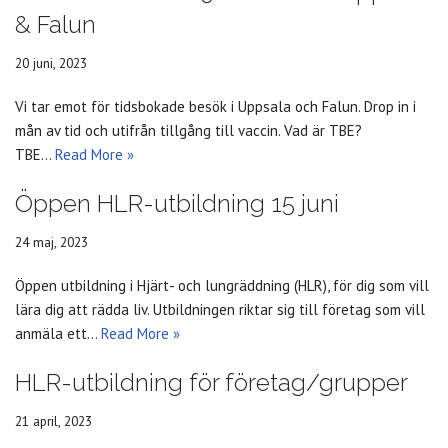
& Falun
20 juni, 2023
Vi tar emot för tidsbokade besök i Uppsala och Falun. Drop in i
mån av tid och utifrån tillgång till vaccin. Vad är TBE?
TBE…
Read More »
Öppen HLR-utbildning 15 juni
24 maj, 2023
Öppen utbildning i Hjärt- och lungräddning (HLR), för dig som vill
lära dig att rädda liv. Utbildningen riktar sig till företag som vill
anmäla ett…
Read More »
HLR-utbildning för företag/grupper
21 april, 2023