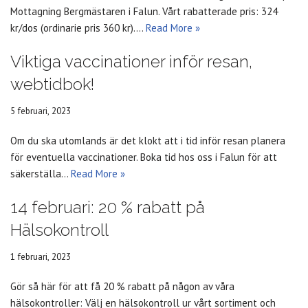
Mottagning Bergmästaren i Falun. Vårt rabatterade pris: 324
kr/dos (ordinarie pris 360 kr).…
Read More »
Viktiga vaccinationer inför resan,
webtidbok!
5 februari, 2023
Om du ska utomlands är det klokt att i tid inför resan planera
för eventuella vaccinationer. Boka tid hos oss i Falun för att
säkerställa…
Read More »
14 februari: 20 % rabatt på
Hälsokontroll
1 februari, 2023
Gör så här för att få 20 % rabatt på någon av våra
hälsokontroller: Välj en hälsokontroll ur vårt sortiment och